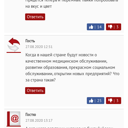
на вкус и цвет
Ответить
|
14
|
3
Гость
27.08.2020 12:51
Когда в нашей стране будут новости о
качественном медицинском обслуживании,
развитии образования, прекрасном социальном
обслуживании, открытии новых предприятий? Что
за страна такая?
Ответить
|
25
|
3
Гостю
27.08.2020 13:17