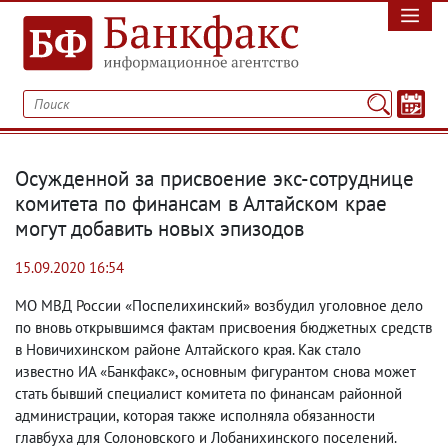
Осужденной за присвоение экс-сотруднице
комитета по финансам в Алтайском крае
могут добавить новых эпизодов
15.09.2020 16:54
МО МВД России «Поспелихинский» возбудил уголовное дело
по вновь открывшимся фактам присвоения бюджетных средств
в Новичихинском районе Алтайского края. Как стало
известно ИА «Банкфакс», основным фигурантом снова может
стать бывший специалист комитета по финансам районной
администрации
,
которая также исполняла обязанности
главбуха для Солоновского и Лобанихинского поселений.