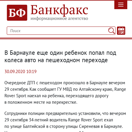
В Барнауле еще один ребенок попал под
колеса авто на пешеходном переходе
30.09.2020 10:19
Очередное ДТП с пешеходом произошло в Барнауле вечером
29 сентября. Как сообщает ГУ МВД по Алтайскому краю
,
Range
Rover Sport наехал на ребенка
,
переходящего дорогу
в положенном месте на перекрестке.
Сотрудники полиции предварительно установили
,
что вечером
29 сентября 34-летний водитель Range Rover Sport ехал
по улице Балтийской в сторону улицы Сиреневая в Барнауле.