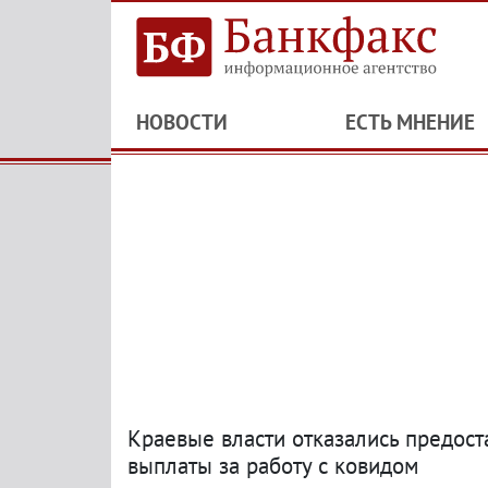
НОВОСТИ
ЕСТЬ МНЕНИЕ
Краевые власти отказались предос
выплаты за работу с ковидом