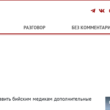
РАЗГОВОР
БЕЗ КОММЕНТАР
тавить бийским медикам дополнительные