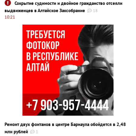
Сокрытие судимости и двойное гражданство отсеяли
выдвиженцев в Алтайское Заксобрание
18
10:21
Ремонт двух фонтанов в центре Барнаула обойдется в 2,48
млн рублей
1