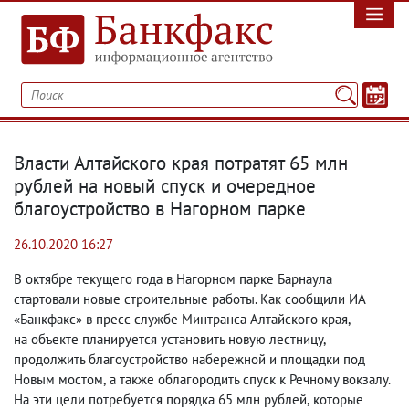
Власти Алтайского края потратят 65 млн
рублей на новый спуск и очередное
благоустройство в Нагорном парке
26.10.2020 16:27
В октябре текущего года в Нагорном парке Барнаула
стартовали новые строительные работы. Как сообщили ИА
«Банкфакс» в пресс-службе Минтранса Алтайского края
,
на объекте планируется установить новую лестницу
,
продолжить благоустройство набережной и площадки под
Новым мостом
,
а также облагородить спуск к Речному вокзалу.
На эти цели потребуется порядка 65 млн рублей
,
которые