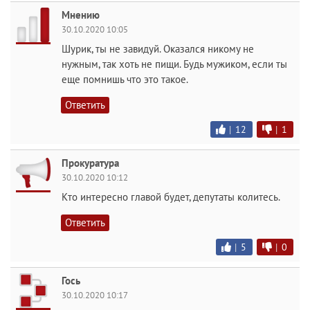
Мнению
30.10.2020 10:05
Шурик, ты не завидуй. Оказался никому не
нужным, так хоть не пищи. Будь мужиком, если ты
еще помнишь что это такое.
Ответить
|
12
|
1
Прокуратура
30.10.2020 10:12
Кто интересно главой будет, депутаты колитесь.
Ответить
|
5
|
0
Гось
30.10.2020 10:17