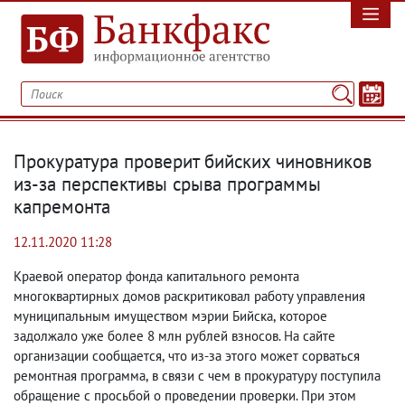
Прокуратура проверит бийских чиновников
из-за перспективы срыва программы
капремонта
12.11.2020 11:28
Краевой оператор фонда капитального ремонта
многоквартирных домов раскритиковал работу управления
муниципальным имуществом мэрии Бийска
,
которое
задолжало уже более 8 млн рублей взносов. На сайте
организации сообщается
,
что из-за этого может сорваться
ремонтная программа
,
в связи с чем в прокуратуру поступила
обращение с просьбой о проведении проверки. При этом