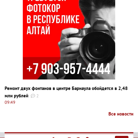
Ремонт двух фонтанов в центре Барнаула обойдется в 2,48
млн рублей
2
09:49
Все новости