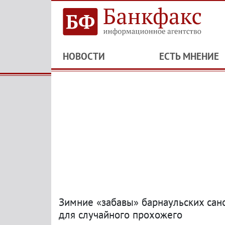
НОВОСТИ
ЕСТЬ МНЕНИЕ
Зимние «забавы» барнаульских сан
для случайного прохожего