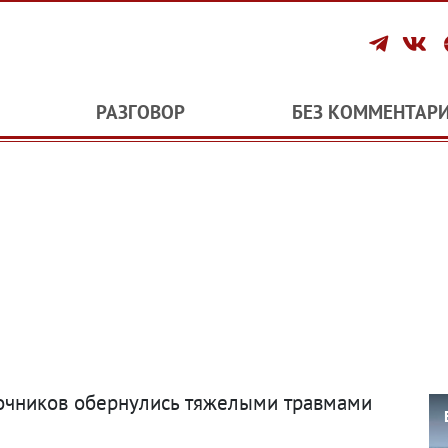
РАЗГОВОР
БЕЗ КОММЕНТАР
очников обернулись тяжелыми травмами