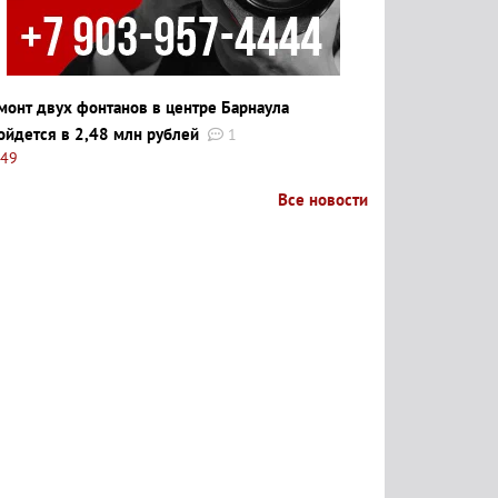
монт двух фонтанов в центре Барнаула
ойдется в 2,48 млн рублей
1
:49
Все новости