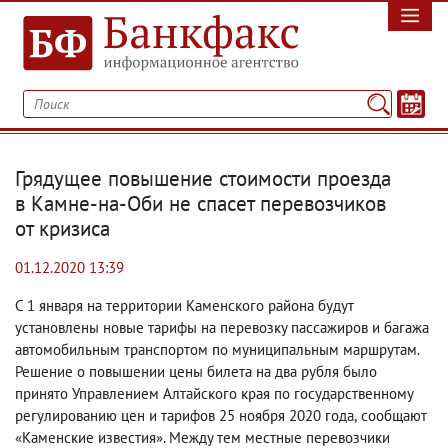
Грядущее повышение стоимости проезда
в Камне-на-Оби не спасет перевозчиков
от кризиса
01.12.2020 13:39
С 1 января на территории Каменского района будут
установлены новые тарифы на перевозку пассажиров и багажа
автомобильным транспортом по муниципальным маршрутам.
Решение о повышении цены билета на два рубля было
принято Управлением Алтайского края по государственному
регулированию цен и тарифов 25 ноября 2020 года
,
сообщают
«Каменские известия». Между тем местные перевозчики