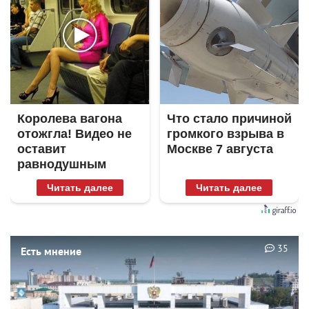
Королева вагона
Что стало причиной
отожгла! Видео не
громкого взрыва в
оставит
Москве 7 августа
равнодушным
Читать далее
Читать далее
35
Есть мнение