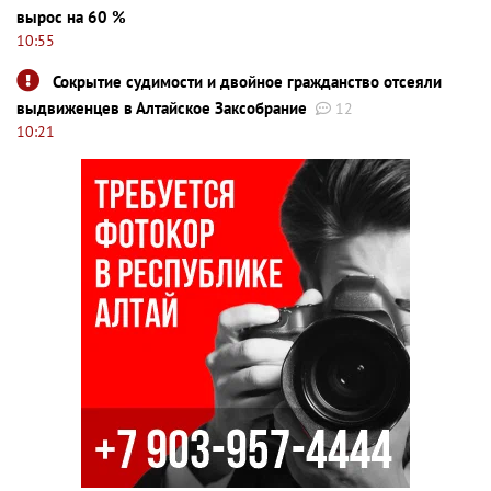
вырос на 60 %
10:55
Сокрытие судимости и двойное гражданство отсеяли
выдвиженцев в Алтайское Заксобрание
12
10:21