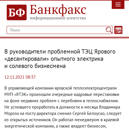
В руководители проблемной ТЭЦ Ярового
«десантировали» опытного электрика
и солевого бизнесмена
12.11.2021 08:37
В управляющей компании яровской теплоэлектроцентрали
МУП «ЯТЭК» произошли очередные кадровые перестановки
на фоне недавних проблем с перебоями в теплоснабжении.
Не успевшего проработать
в должности
и месяца Владимира
Мороза на посту
директора
сменил Сергей Белоуско
,
следует
из открытых источников. Он работал менеджером в краевой
энергетической компании
,
а также владеет бизнесом
,