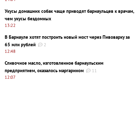
Укусы домашних собак чаще приводят барнаульцев к врачам,
чем укусы бездомных
13:22
В Барнауле хотят построить новый мост через Пивоварку за
65 млн рублей
2
12:48
Сливочное масло, изготовленное барнаульским
предприятием, оказалось маргарином
11
12:07