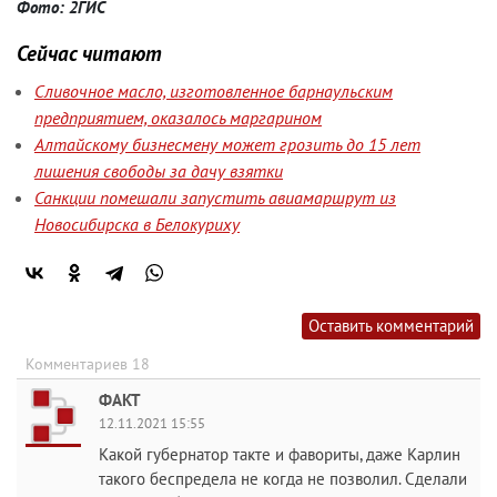
Фото: 2ГИС
Сейчас читают
Сливочное масло, изготовленное барнаульским
предприятием, оказалось маргарином
Алтайскому бизнесмену может грозить до 15 лет
лишения свободы за дачу взятки
Санкции помешали запустить авиамаршрут из
Новосибирска в Белокуриху
Оставить комментарий
Комментариев 18
ФАКТ
12.11.2021 15:55
Какой губернатор такте и фавориты, даже Карлин
такого беспредела не когда не позволил. Сделали