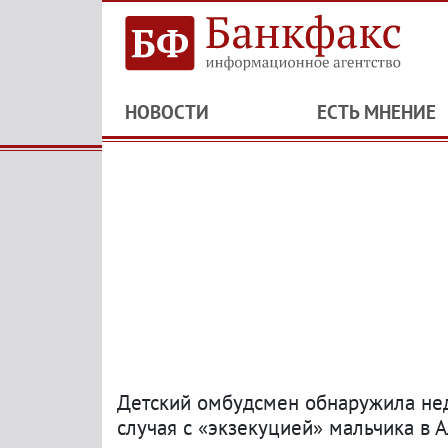
НОВОСТИ
ЕСТЬ МНЕНИЕ
Детский омбудсмен обнаружила нед
случая с «экзекуцией» мальчика в 