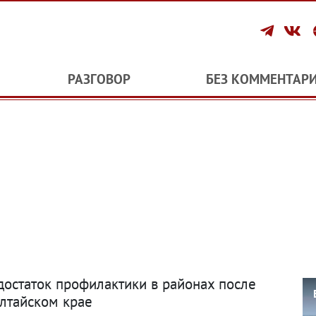
РАЗГОВОР
БЕЗ КОММЕНТАР
остаток профилактики в районах после
Алтайском крае