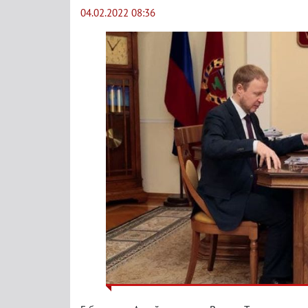
04.02.2022 08:36