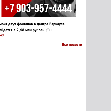
монт двух фонтанов в центре Барнаула
ойдется в 2,48 млн рублей
1
:49
Все новости