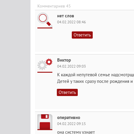
Комментариев 45
нет слов
04.02.2022 08:46
Ответить
Виктор
04.02.2022 09:03
К каждой непутевой семье надсмотрщи
Детей у таких сразу после рождения и 
Ответить
оперативно
04.02.2022 09:15
она систему узнает