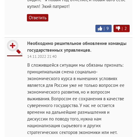
купил! Экий патриот!
Ответить
|
9
|
2
Необходимо решительное обновление команды
государственных управленцев.
14.11.2022 21:40
В сложившейся ситуации мы обязаны признать:
принципиальная смена социально-
экономического курса в нынешних условиях
является для России уже не только вопросом ее
экономического развития, но и вопросом
выживания. Вопросом ее сохранения в качестве
суверенного государства. У нас не остается
времени на дальнейшие размышления и
дискуссии по поводу того, нужна нам
национализация сырьевого и других
стратегических секторов экономики или нет.