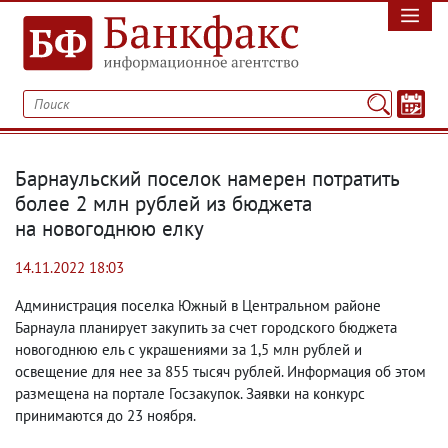
Барнаульский поселок намерен потратить
более 2 млн рублей из бюджета
на новогоднюю елку
14.11.2022 18:03
Администрация поселка Южный в Центральном районе
Барнаула планирует закупить за счет
городского бюджета
новогоднюю ель с украшениями
за 1,5 млн рублей и
освещение для нее
за 855 тысяч рублей. Информация об этом
размещена на портале Госзакупок. Заявки на конкурс
принимаются до 23 ноября.