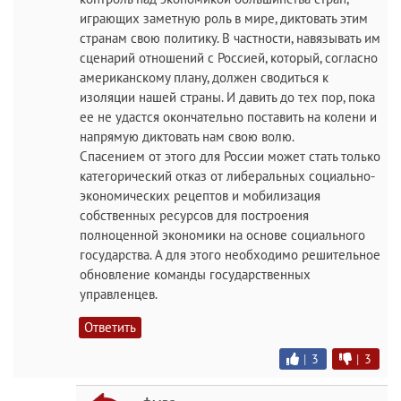
играющих заметную роль в мире, диктовать этим
странам свою политику. В частности, навязывать им
сценарий отношений с Россией, который, согласно
американскому плану, должен сводиться к
изоляции нашей страны. И давить до тех пор, пока
ее не удастся окончательно поставить на колени и
напрямую диктовать нам свою волю.
Спасением от этого для России может стать только
категорический отказ от либеральных социально-
экономических рецептов и мобилизация
собственных ресурсов для построения
полноценной экономики на основе социального
государства. А для этого необходимо решительное
обновление команды государственных
управленцев.
Ответить
|
3
|
3