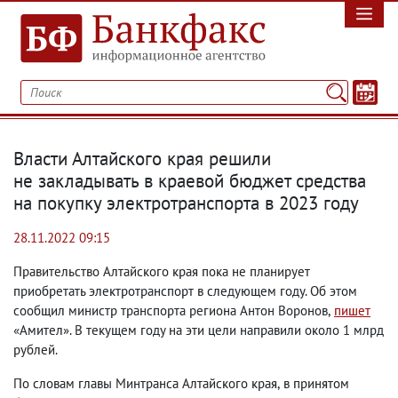
Власти Алтайского края решили
не закладывать в краевой бюджет средства
на покупку электротранспорта в 2023 году
28.11.2022 09:15
Правительство Алтайского края пока не планирует
приобретать электротранспорт в следующем году. Об этом
сообщил министр транспорта региона Антон Воронов
,
пишет
«Амител». В текущем году на эти цели направили около 1 млрд
рублей.
По словам главы Минтранса Алтайского края
,
в принятом