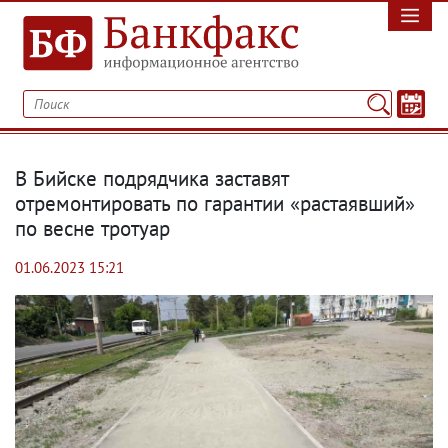
В Бийске подрядчика заставят
отремонтировать по гарантии «растаявший»
по весне тротуар
01.06.2023 15:21