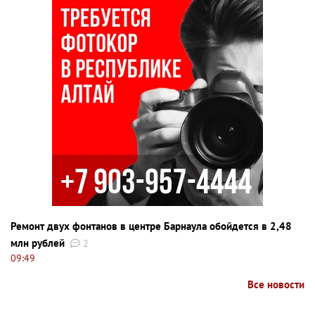
Ремонт двух фонтанов в центре Барнаула обойдется в 2,48
млн рублей
2
09:49
Все новости