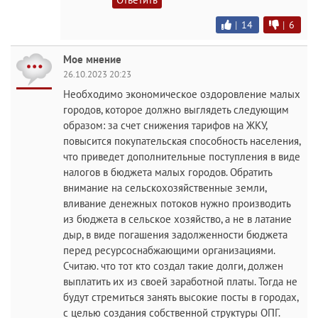
|
14
|
6
Мое мнение
26.10.2023 20:23
Необходимо экономическое оздоровление малых
городов, которое должно выглядеть следующим
образом: за счет снижения тарифов на ЖКУ,
повысится покупательская способность населения,
что приведет дополнительные поступления в виде
налогов в бюджета малых городов. Обратить
внимание на сельскохозяйственные земли,
вливание денежных потоков нужно производить
из бюджета в сельское хозяйство, а не в латание
дыр, в виде погашения задолженности бюджета
перед ресурсоснабжающими организациями.
Считаю. что тот кто создал такие долги, должен
выплатить их из своей заработной платы. Тогда не
будут стремиться занять высокие посты в городах,
с целью создания собственной структуры ОПГ.