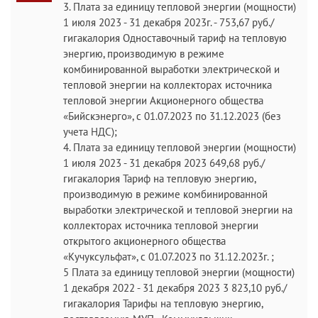
3. Плата за единицу тепловой энергии (мощности)
1 июля 2023 - 31 декабря 2023г. - 753,67 руб./
гигакалория Одноставочный тариф на тепловую
энергию, производимую в режиме
комбинированной выработки электрической и
тепловой энергии на коллекторах источника
тепловой энергии Акционерного общества
«Бийскэнерго», с 01.07.2023 по 31.12.2023 (без
учета НДС);
4. Плата за единицу тепловой энергии (мощности)
1 июля 2023 - 31 декабря 2023 649,68 руб./
гигакалория Тариф на тепловую энергию,
производимую в режиме комбинированной
выработки электрической и тепловой энергии на
коллекторах источника тепловой энергии
открытого акционерного общества
«Кучуксульфат», с 01.07.2023 по 31.12.2023г. ;
5 Плата за единицу тепловой энергии (мощности)
1 декабря 2022 - 31 декабря 2023 3 823,10 руб./
гигакалория Тарифы на тепловую энергию,