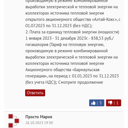
производимую в режиме комбинированной
выработки электрической и тепловой энергии на
коллекторах источника тепловой энергии
открытого акционерного общества «Алтай-Кокс», с
01.07.2023 по 31.12.2023 (без НДС);
2. Плата за единицу тепловой энергии (мощности)
1 января 2023 - 31 декабря 2023г. - 838,53 руб./
гигакалория (Тариф на тепловую энергию,
производимую в режиме комбинированной
выработки электрической и тепловой энергии на
коллекторах источника тепловой энергии
Акционерного общества «Барнаульская
генерация», на период с 01.01.2023 по 31.12.2023
(без учета НДС)); Смотрите продолжение
Ответить
|
3
|
1
Просто Мария
26.10.2023 19:30