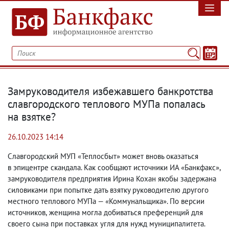
Замруководителя избежавшего банкротства
славгородского теплового МУПа попалась
на взятке?
26.10.2023 14:14
Славгородский МУП «Теплосбыт» может вновь оказаться
в эпицентре скандала. Как сообщают источники ИА «Банкфакс»,
замруководителя предприятия Ирина Кохан якобы задержана
силовиками при попытке дать взятку руководителю другого
местного теплового МУПа — «Коммунальщика». По версии
источников
,
женщина могла добиваться преференций для
своего сына при поставках угля для нужд муниципалитета.