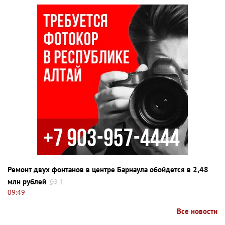
Ремонт двух фонтанов в центре Барнаула обойдется в 2,48
млн рублей
1
09:49
Все новости