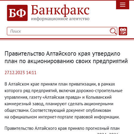
Правительство Алтайского края утвердило
план по акционированию своих предприятий
27.12.2023 14:11
В Алтайском крае приняли план приватизации
,
в рамках
которого ряд предприятий
,
включая дорожно-строительные
управления
,
газету «Алтайская правда» и Колыванский
камнерезный завод
,
планируют сделать акционерными
обществами. Соответствующий документ опубликован
на официальном интернет-портале правовой информации.
Правительство Алтайского края приняло прогнозный план