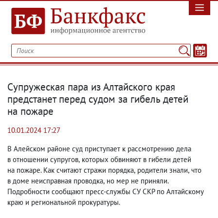
Супружеская пара из Алтайского края
предстанет перед судом за гибель детей
на пожаре
10.01.2024 17:27
В Алейском районе суд приступает к рассмотрению дела
в отношении супругов
,
которых обвиняют в гибели детей
на пожаре. Как считают стражи порядка
,
родители знали
,
что
в доме неисправная проводка
,
но мер не приняли.
Подробности сообщают пресс-службы СУ СКР по Алтайскому
краю и региональной прокуратуры.