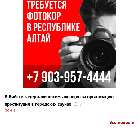
В Бийске задержали восемь женщин за организацию
проституции в городских саунах
8
09:11
Все новости