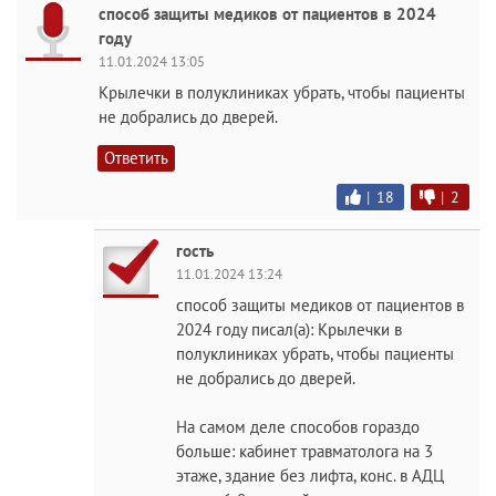
способ защиты медиков от пациентов в 2024
году
11.01.2024 13:05
Крылечки в полуклиниках убрать, чтобы пациенты
не добрались до дверей.
Ответить
|
18
|
2
гость
11.01.2024 13:24
способ защиты медиков от пациентов в
2024 году писал(а): Крылечки в
полуклиниках убрать, чтобы пациенты
не добрались до дверей.
На самом деле способов гораздо
больше: кабинет травматолога на 3
этаже, здание без лифта, конс. в АДЦ