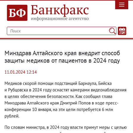
Минздрав Алтайского края внедрит способ
защиты медиков от пациентов в 2024 году
11.01.2024 12:14
Медиков скорой помощи подстанций Барнаула
,
Бийска
и Рубцовска
в 2024 году
оснастят камерами видеонаблюдения
в целях обеспечения безопасности. Как сообщил глава
Минздрава Алтайского края Дмитрий Попов в ходе пресс-
конференции
10 января
, на эти цели потребуется 6 млн
рублей.
По словам министра
,
в 2024 году власти примут меры с целью