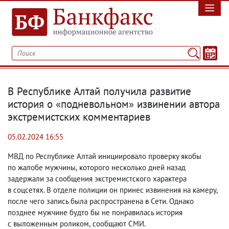
В Республике Алтай получила развитие
история о «подневольном» извинении автора
экстремистских комментариев
05.02.2024 16:55
МВД по Республике Алтай инициировало проверку якобы
по жалобе мужчины
,
которого несколько дней назад
задержали за сообщения экстремистского характера
в соцсетях. В отделе полиции он принес извинения на камеру
,
после чего запись была распространена в Сети. Однако
позднее мужчине будто бы не понравилась история
с выложенным роликом
,
сообщают СМИ.