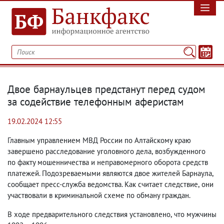
Двое барнаульцев предстанут перед судом
за содействие телефонным аферистам
19.02.2024 12:55
Главным управлением МВД России по Алтайскому краю
завершено расследование уголовного дела
,
возбужденного
по факту мошенничества и неправомерного оборота средств
платежей. Подозреваемыми являются двое жителей Барнаула
,
сообщает пресс-служба ведомства. Как считает следствие
,
они
участвовали в
криминальной схеме по обману граждан.
В ходе предварительного следствия установлено
,
что мужчины