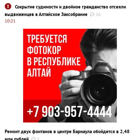
Сокрытие судимости и двойное гражданство отсеяли
выдвиженцев в Алтайское Заксобрание
26
10:21
Ремонт двух фонтанов в центре Барнаула обойдется в 2,48
млн рублей
2