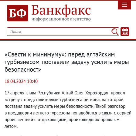
«Свести к минимуму»: перед алтайским
турбизнесом поставили задачу усилить меры
безопасности
18.04.2024 10:40
17 апреля глава Республики Алтай Олег Хорохордин провел
встречу с представителями турбизнеса региона
,
на которой
поставил задачу усилить меры безопасности. Такой разговор
в преддверии летнего турсезона понадобился в связи с серией
происшествий с отдыхающими
,
произошедших прошлым
летом.