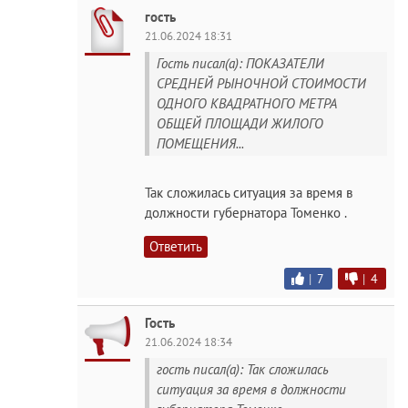
гость
21.06.2024 18:31
Гость писал(а): ПОКАЗАТЕЛИ
СРЕДНЕЙ РЫНОЧНОЙ СТОИМОСТИ
ОДНОГО КВАДРАТНОГО МЕТРА
ОБЩЕЙ ПЛОЩАДИ ЖИЛОГО
ПОМЕЩЕНИЯ...
Так сложилась ситуация за время в
должности губернатора Томенко .
Ответить
|
7
|
4
Гость
21.06.2024 18:34
гость писал(а): Так сложилась
ситуация за время в должности