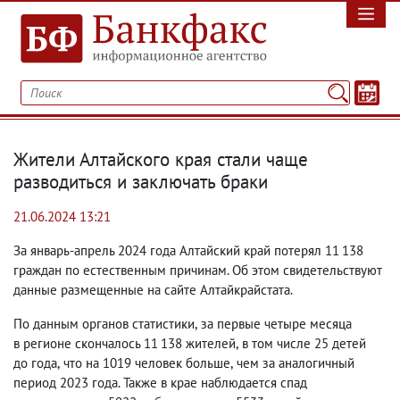
Жители Алтайского края стали чаще
разводиться и заключать браки
21.06.2024 13:21
За январь-апрель 2024 года Алтайский край потерял 11 138
граждан по естественным причинам. Об этом свидетельствуют
данные размещенные на сайте Алтайкрайстата.
По данным органов статистики
,
за первые четыре месяца
в регионе скончалось 11 138 жителей
,
в том числе 25 детей
до года
,
что на 1019 человек больше
,
чем за аналогичный
период 2023 года. Также в крае наблюдается спад