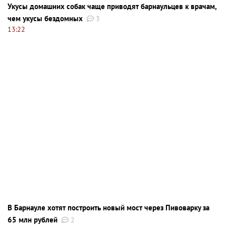
Укусы домашних собак чаще приводят барнаульцев к врачам,
чем укусы бездомных
3
13:22
В Барнауле хотят построить новый мост через Пивоварку за
65 млн рублей
2