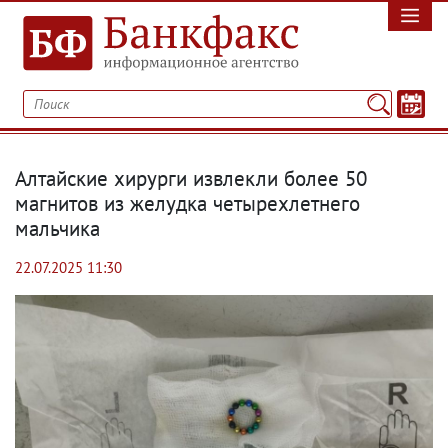
Алтайские хирурги извлекли более 50
магнитов из желудка четырехлетнего
мальчика
22.07.2025 11:30