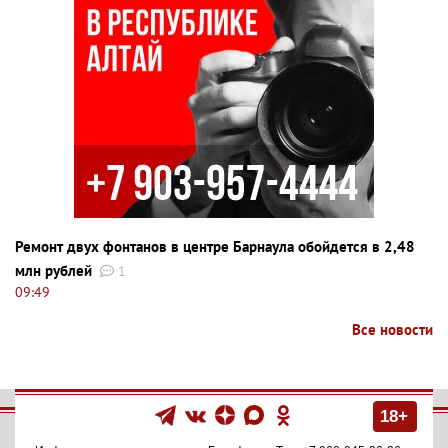
Ремонт двух фонтанов в центре Барнаула обойдется в 2,48
млн рублей
1
09:49
Все новости
18+