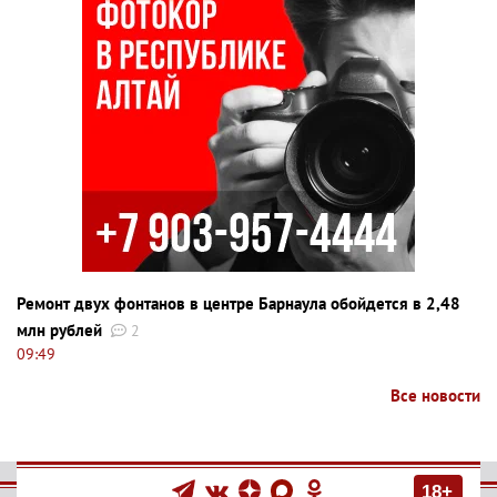
Ремонт двух фонтанов в центре Барнаула обойдется в 2,48
млн рублей
2
09:49
Все новости
18+