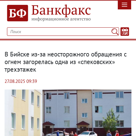
В Бийске из-за неосторожного обращения с
огнем загорелась одна из «спековских»
трехэтажек
27.08.2025 09:39