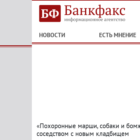
НОВОСТИ
ЕСТЬ МНЕНИЕ
«Похоронные марши, собаки и бом
соседством с новым кладбищем