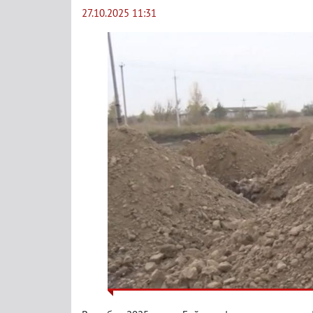
27.10.2025 11:31