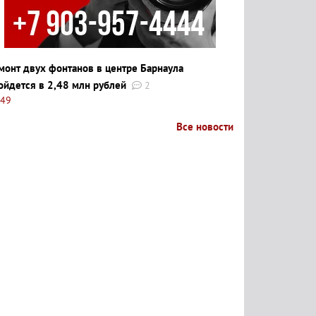
монт двух фонтанов в центре Барнаула
ойдется в 2,48 млн рублей
2
:49
Все новости