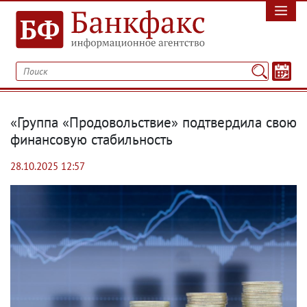
«Группа «Продовольствие» подтвердила свою
финансовую стабильность
28.10.2025 12:57