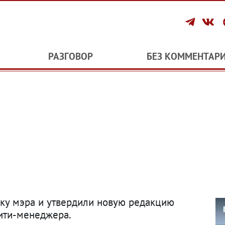
РАЗГОВОР
БЕЗ КОММЕНТАР
вку мэра и утвердили новую редакцию
ити-менеджера.