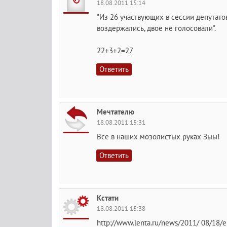
18.08.2011 15:14
"Из 26 участвующих в сессии депутато
воздержались, двое не голосовали".
22+3+2=27
Ответить
Мечтателю
18.08.2011 15:31
Все в наших мозолистых руках Зыы!
Ответить
Кстати
18.08.2011 15:38
http://www.lenta.ru/news/2011/ 08/18/