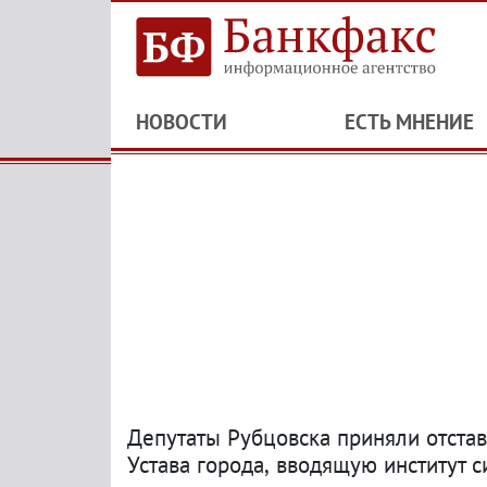
НОВОСТИ
ЕСТЬ МНЕНИЕ
Депутаты Рубцовска приняли отста
Устава города
,
вводящую институт с