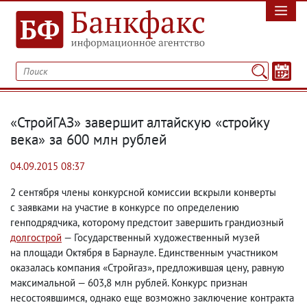
«СтройГАЗ» завершит алтайскую «стройку
века» за 600 млн рублей
04.09.2015 08:37
2 сентября члены конкурсной комиссии вскрыли конверты
с заявками на участие в конкурсе по определению
генподрядчика
,
которому предстоит завершить грандиозный
долгострой
— Государственный художественный музей
на площади Октября в Барнауле. Единственным участником
оказалась компания «Стройгаз», предложившая цену
,
равную
максимальной — 603,8 млн рублей. Конкурс признан
несостоявшимся
,
однако еще возможно заключение контракта