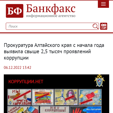
Прокуратура Алтайского края с начала года
выявила свыше 2,5 тысяч проявлений
коррупции
06.12.2022 13:42