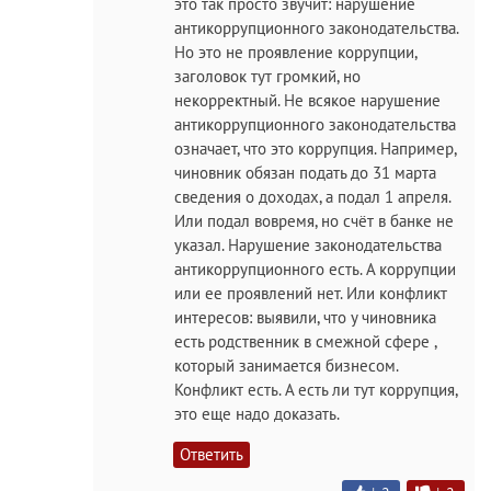
это так просто звучит: нарушение
антикоррупционного законодательства.
Но это не проявление коррупции,
заголовок тут громкий, но
некорректный. Не всякое нарушение
антикоррупционного законодательства
означает, что это коррупция. Например,
чиновник обязан подать до 31 марта
сведения о доходах, а подал 1 апреля.
Или подал вовремя, но счёт в банке не
указал. Нарушение законодательства
антикоррупционного есть. А коррупции
или ее проявлений нет. Или конфликт
интересов: выявили, что у чиновника
есть родственник в смежной сфере ,
который занимается бизнесом.
Конфликт есть. А есть ли тут коррупция,
это еще надо доказать.
Ответить