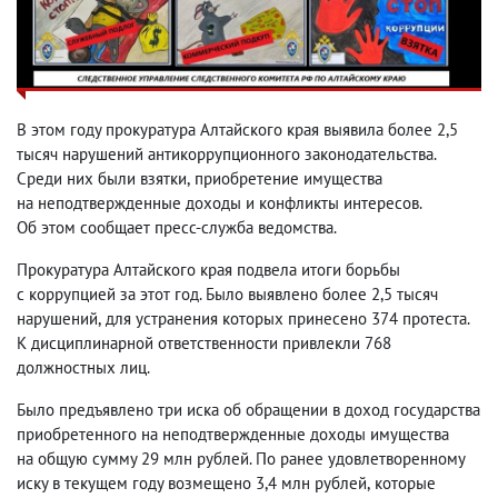
В этом году прокуратура Алтайского края выявила более 2,5
тысяч нарушений антикоррупционного законодательства.
Среди них были взятки
,
приобретение имущества
на неподтвержденные доходы и конфликты интересов.
Об этом сообщает пресс-служба ведомства.
Прокуратура Алтайского края подвела итоги борьбы
с коррупцией за этот год. Было выявлено более 2,5 тысяч
нарушений
,
для устранения которых принесено 374 протеста.
К дисциплинарной ответственности привлекли 768
должностных лиц.
Было предъявлено три иска об обращении в доход государства
приобретенного на неподтвержденные доходы имущества
на общую сумму 29 млн рублей. По ранее удовлетворенному
иску в текущем году возмещено 3,4 млн рублей
,
которые