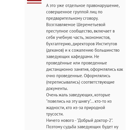
А это уже отдельное правонарушение,
совершенное группой лиц по
предварительному сговору.
Возглавляемое Шереметьевой
преступное сообщество, включает в
себя учебную часть, экономистов,
бухгалтерию, директоров Институтов
(деканов) и к сожалению большинство
заведующих кафедрами. Не
проведённые или проведенные
дистанционно занятия, оформлялись как
очно проведенные. Оформлялись
(переписывались) соответствующие
документы.
Очень жаль заведующих, которые
"повелись на эту шнягу"... кто-то из
жадности, кто из-за природной
трусости.
Ничего нового - "Добрый доктор-2".
Поэтому судьба заведующих будет ну