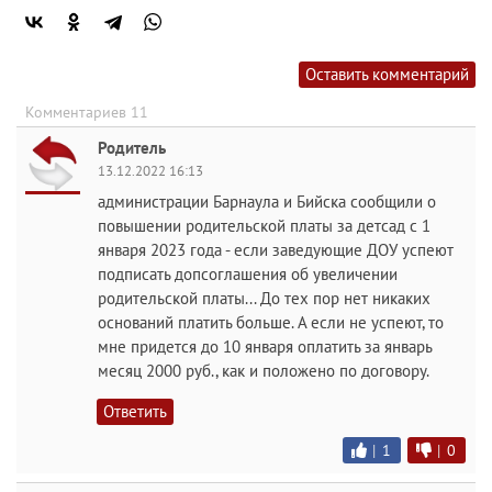
Оставить комментарий
Комментариев 11
Родитель
13.12.2022 16:13
администрации Барнаула и Бийска сообщили о
повышении родительской платы за детсад с 1
января 2023 года - если заведующие ДОУ успеют
подписать допсоглашения об увеличении
родительской платы... До тех пор нет никаких
оснований платить больше. А если не успеют, то
мне придется до 10 января оплатить за январь
месяц 2000 руб., как и положено по договору.
Ответить
|
1
|
0