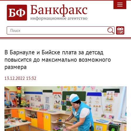
В Барнауле и Бийске плата за детсад
повысится до максимально возможного
размера
13.12.2022 15:32