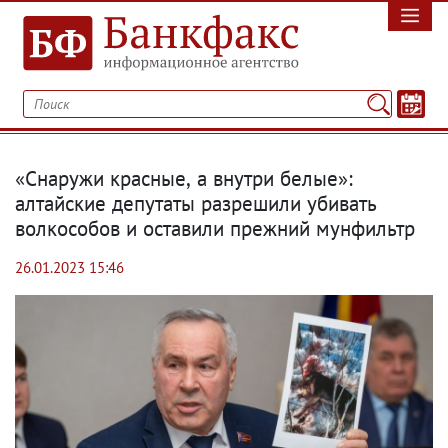
«Снаружи красные
,
а внутри белые»:
алтайские депутаты разрешили убивать
волкособов и оставили прежний мунфильтр
26.01.2023 15:46