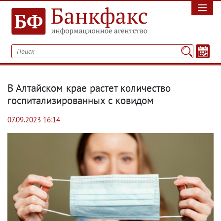
В Алтайском крае растет количество
госпитализированных с ковидом
07.09.2023 16:14