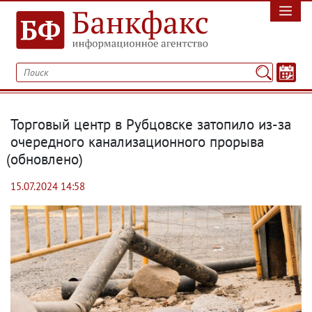
Торговый центр в Рубцовске затопило из-за
очередного канализационного прорыва
(
обновлено)
15.07.2024 14:58