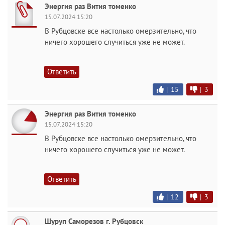
Энергия раз Вития томенко
15.07.2024 15:20
В Рубцовске все настолько омерзительно, что
ничего хорошего случиться уже не может.
Ответить
|
15
|
3
Энергия раз Вития томенко
15.07.2024 15:20
В Рубцовске все настолько омерзительно, что
ничего хорошего случиться уже не может.
Ответить
|
12
|
3
Шуруп Саморезов г. Рубцовск