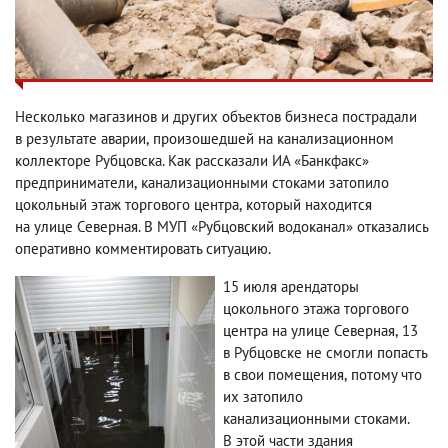
Несколько магазинов и других объектов бизнеса пострадали
в результате аварии
,
произошедшей на канализационном
коллекторе Рубцовска. Как рассказали ИА «Банкфакс»
предприниматели
,
канализационными стоками затопило
цокольный этаж торгового центра
,
который находится
на улице Северная. В МУП «Рубцовский водоканал» отказались
оперативно комментировать ситуацию.
15 июля арендаторы
цокольного этажа торгового
центра на улице Северная
,
13
в Рубцовске не смогли попасть
в свои помещения
,
потому что
их затопило
канализационными стоками.
В этой части здания