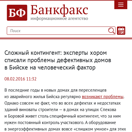
Сложный контингент: эксперты хором
списали проблемы дефективных домов
в Бийске на человеческий фактор
08.02.2016 11:32
В последние годы в новых домах для переселенцев
из аварийного жилья Бийска регулярно
возникают проблемы
.
Однако совсем не факт
,
что во всех дефектах и недостатках
зданий виноваты строители — в домах на улицах Спекова
и Боровой живет столь специфичный контингент
,
что за ним
нужен постоянный контроль участкового. А оборудование
в энергоэффективных домах вовсе «слишком умное» для этих