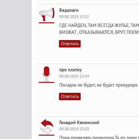
Бедалаги
09.08.2019 15:32
ГДЕ НАЙДЕН, ТАМ ВСЕГДА ЖУЛЬЕ, ТА
ВИЗЖАТ , ОТКАЗЫВАЮТСЯ, ВРУТ. ПОЛИ
Ответить
про плитку
09.08.2019 15:34
Посадок не будет, не будет прокурора.
Ответить
Генадий Каменский
09.08.2019 22:03
Пора проверять прокурора.То по дому 