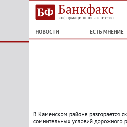
НОВОСТИ
ЕСТЬ МНЕНИЕ
В Каменском районе разгорается ск
сомнительных условий дорожного 