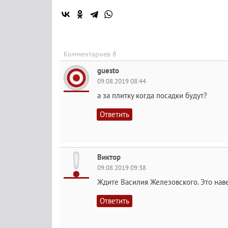
Комментариев 8
guesto
09.08.2019 08:44
а за плитку когда посадки будут?
Ответить
Виктор
09.08.2019 09:38
Ждите Василия Железовского. Это навер
Ответить