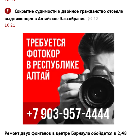
Сокрытие судимости и двойное гражданство отсеяли
выдвиженцев в Алтайское Заксобрание
18
10:21
Ремонт двух фонтанов в центре Барнаула обойдется в 2,48