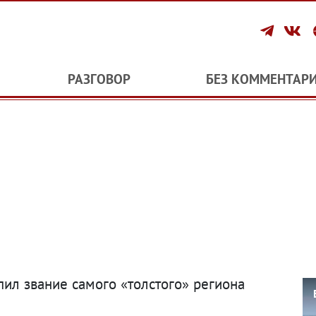
РАЗГОВОР
БЕЗ КОММЕНТАР
пил звание самого «толстого» региона