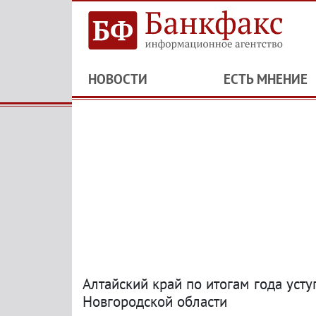
НОВОСТИ
ЕСТЬ МНЕНИЕ
Алтайский край по итогам года усту
Новгородской области