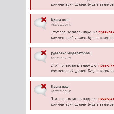
комментарий удален. Будьте взаимо
Крым наш!
03.07.2020 20:57
Этот пользователь нарушил
правила
комментарий удален. Будьте взаимо
[удалено модератором]
03.07.2020 21:21
Этот пользователь нарушил
правила
комментарий удален. Будьте взаимо
Крым наш!
03.07.2020 21:52
Этот пользователь нарушил
правила
комментарий удален. Будьте взаимо