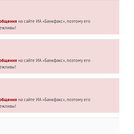
 общения
на сайте ИА «Банкфакс», поэтому его
вежливы!
 общения
на сайте ИА «Банкфакс», поэтому его
вежливы!
 общения
на сайте ИА «Банкфакс», поэтому его
вежливы!