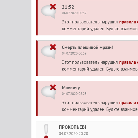
21:52
04.07.2020 00:52
Этот пользователь нарушил
правила
комментарий удален. Будьте взаимо
Смерть плешивой мрази!
04.07.2020 00:59
Этот пользователь нарушил
правила
комментарий удален. Будьте взаимо
Маевичу
04.07.2020 08:25
Этот пользователь нарушил
правила
комментарий удален. Будьте взаимо
ПРОКОПЬЕВ!
04.07.2020 20:20