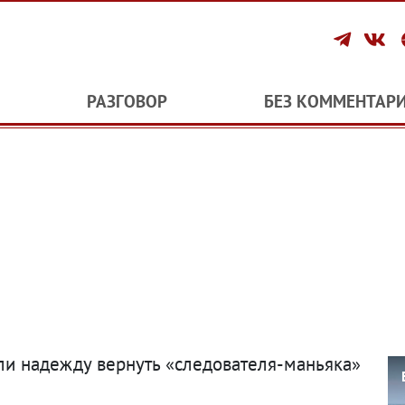
РАЗГОВОР
БЕЗ КОММЕНТАР
ли надежду вернуть «следователя-маньяка»