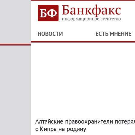
НОВОСТИ
ЕСТЬ МНЕНИЕ
Алтайские правоохранители потеря
с Кипра на родину