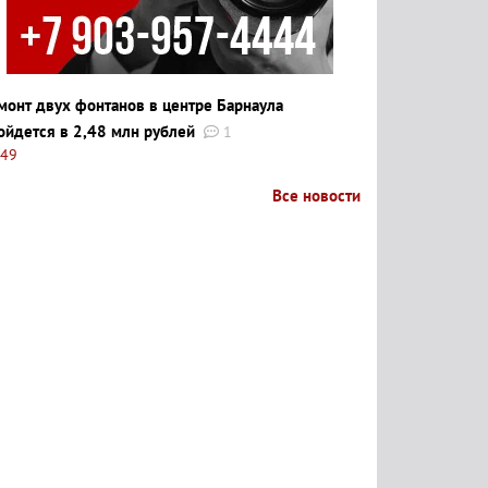
монт двух фонтанов в центре Барнаула
ойдется в 2,48 млн рублей
1
:49
Все новости