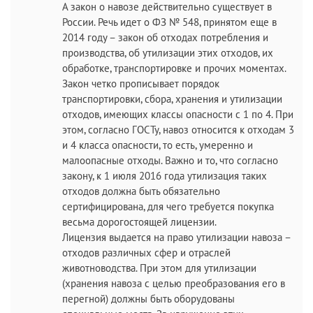
А закон о навозе действительно существует в
России. Речь идет о ФЗ № 548, принятом еще в
2014 году – закон об отходах потребления и
производства, об утилизации этих отходов, их
обработке, транспортировке и прочих моментах.
Закон четко прописывает порядок
транспортировки, сбора, хранения и утилизации
отходов, имеющих классы опасности с 1 по 4. При
этом, согласно ГОСТу, навоз относится к отходам 3
и 4 класса опасности, то есть, умеренно и
малоопасные отходы. Важно и то, что согласно
закону, к 1 июля 2016 года утилизация таких
отходов должна быть обязательно
сертифицирована, для чего требуется покупка
весьма дорогостоящей лицензии.
Лицензия выдается на право утилизации навоза –
отходов различных сфер и отраслей
животноводства. При этом для утилизации
(хранения навоза с целью преобразования его в
перегной) должны быть оборудованы