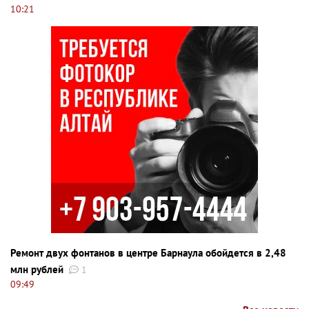
10:21
Ремонт двух фонтанов в центре Барнаула обойдется в 2,48
млн рублей
1
09:49