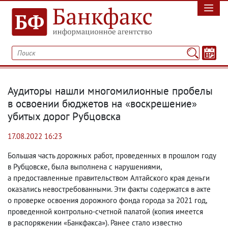
Аудиторы нашли многомилионные пробелы
в освоении бюджетов на «воскрешение»
убитых дорог Рубцовска
17.08.2022 16:23
Большая часть дорожных работ
,
проведенных в прошлом году
в Рубцовске
,
была выполнена с нарушениями
,
а предоставленные правительством Алтайского края деньги
оказались невостребованными. Эти факты содержатся в акте
о проверке освоения дорожного фонда города за 2021 год
,
проведенной контрольно-счетной палатой
(
копия имеется
в распоряжении «Банкфакса»). Ранее стало известно