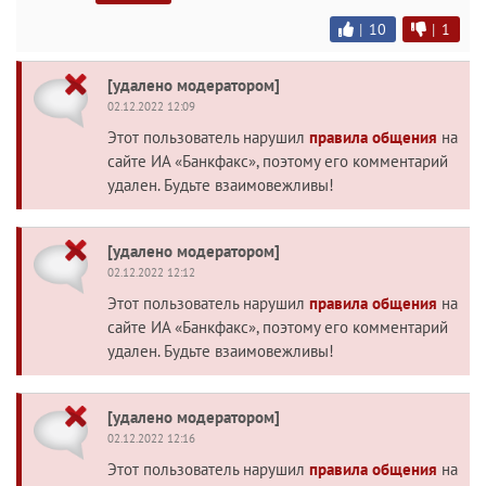
|
10
|
1
[удалено модератором]
02.12.2022 12:09
Этот пользователь нарушил
правила общения
на
сайте ИА «Банкфакс», поэтому его комментарий
удален. Будьте взаимовежливы!
[удалено модератором]
02.12.2022 12:12
Этот пользователь нарушил
правила общения
на
сайте ИА «Банкфакс», поэтому его комментарий
удален. Будьте взаимовежливы!
[удалено модератором]
02.12.2022 12:16
Этот пользователь нарушил
правила общения
на