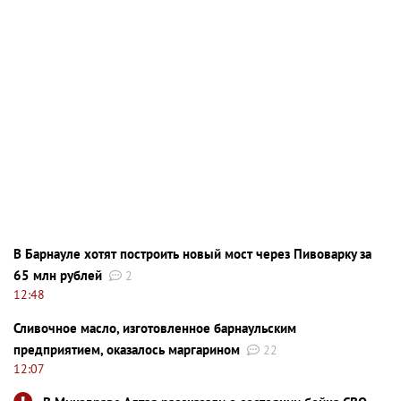
В Барнауле хотят построить новый мост через Пивоварку за
65 млн рублей
2
12:48
Сливочное масло, изготовленное барнаульским
предприятием, оказалось маргарином
22
12:07