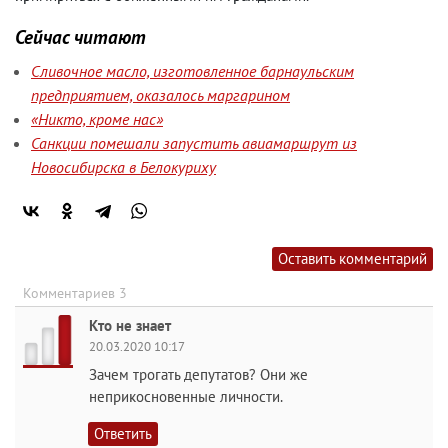
Сейчас читают
Сливочное масло, изготовленное барнаульским
предприятием, оказалось маргарином
«Никто, кроме нас»
Санкции помешали запустить авиамаршрут из
Новосибирска в Белокуриху
Оставить комментарий
Комментариев 3
Кто не знает
20.03.2020 10:17
Зачем трогать депутатов? Они же
неприкосновенные личности.
Ответить