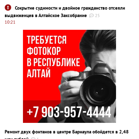
Сокрытие судимости и двойное гражданство отсеяли
выдвиженцев в Алтайское Заксобрание
25
10:21
Ремонт двух фонтанов в центре Барнаула обойдется в 2,48