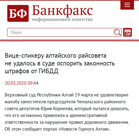
Вице-спикеру алтайского райсовета
не удалось в суде оспорить законность
штрафов от ГИБДД
20.03.2020 09:44
Верховный суд Республики Алтай 19 марта не удовлетворил
жалобу заместителя председателя Чемальского районного
совета депутатов Юрия Корнеева
,
который пытался доказать
,
что его незаконно привлекли к административной
ответственности за нарушение правил дорожного движения.
Об этом сообщает портал «Новости Горного Алтая».