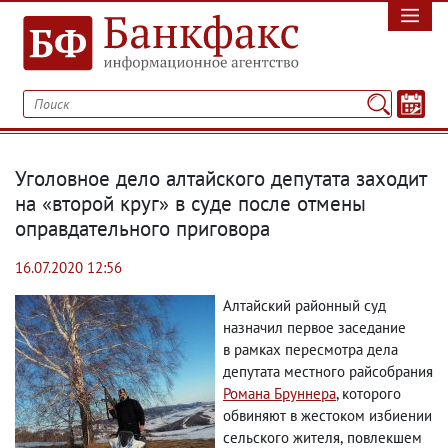
Уголовное дело алтайского депутата заходит
на «второй круг» в суде после отмены
оправдательного приговора
16.07.2020 12:56
Алтайский районный суд
назначил первое заседание
в рамках пересмотра дела
депутата местного райсобрания
Романа Бруннера
, которого
обвиняют в жестоком избиении
сельского жителя
,
повлекшем