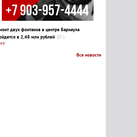
монт двух фонтанов в центре Барнаула
ойдется в 2,48 млн рублей
1
:49
Все новости