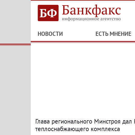
НОВОСТИ
ЕСТЬ МНЕНИЕ
Глава регионального Минстроя дал
теплоснабжающего комплекса