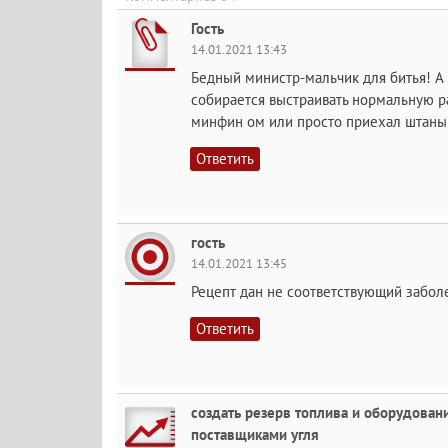
Гость
14.01.2021 13:43
Бедный министр-мальчик для битья! А
собирается выстраивать нормальную р
минфин ом или просто приехал штаны
Ответить
гость
14.01.2021 13:45
Рецепт дан не соответствующий забол
Ответить
создать резерв топлива и оборудовани
поставщиками угля