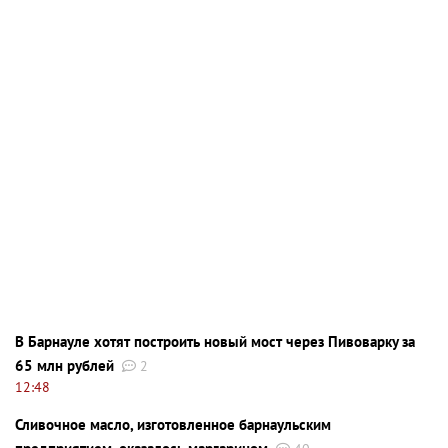
В Барнауле хотят построить новый мост через Пивоварку за
65 млн рублей
2
12:48
Сливочное масло, изготовленное барнаульским