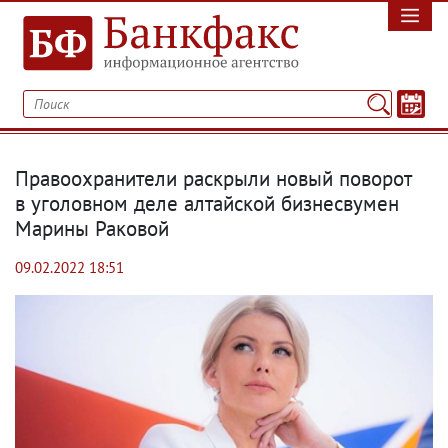
Правоохранители раскрыли новый поворот
в уголовном деле алтайской бизнесвумен
Марины Раковой
09.02.2022 18:51