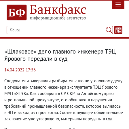
«Шлаковое» дело главного инженера ТЭЦ
Ярового передали в суд
14.04.2022 17:56
Следователи завершили разбирательство по уголовному делу
в отношении главного инженера эксплуатанта ТЭЦ Ярового
МУП «ЯТЭК». Как сообщили в СУ СКР по Алтайскому краю
и региональной прокуратуре
,
его обвиняют в нарушении
требований промышленной безопасности
,
которое вылилось
в ЧП и выход из строя котла. Соответствующее обвинительное
заключение уже утверждено
,
материалы переданы в суд.