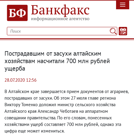
Пострадавшим от засухи алтайским
хозяйствам насчитали 700 млн рублей
ущерба
28.07.2020 12:56
В Алтайском крае завершается прием документов от аграриев
,
пострадавших от засухи. Об этом 27 июля главе региона
Виктору Томенко доложил министр сельского хозяйства
Алтайского края Александр Чеботаев на аппаратном
совещании правительства. По его словам
,
понесенных
хозяйствами ущерб составляет 700 млн рублей
,
однако эта
цифра еще может измениться.