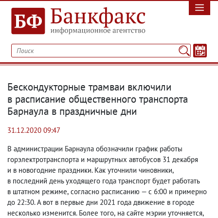
Бескондукторные трамваи включили
в расписание общественного транспорта
Барнаула в праздничные дни
31.12.2020 09:47
В администрации Барнаула обозначили график работы
горэлектротранспорта и маршрутных автобусов 31 декабря
и в новогодние праздники. Как уточнили чиновники
,
в последний день уходящего года транспорт будет работать
в штатном режиме
,
согласно расписанию — с 6:00 и примерно
до 22:30. А вот в первые дни 2021 года движение в городе
несколько изменится. Более того
,
на сайте мэрии уточняется
,